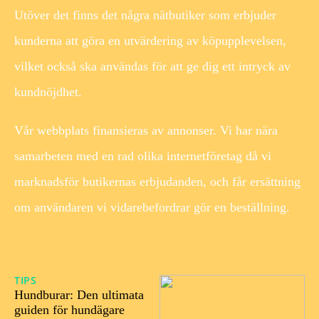
Utöver det finns det några nätbutiker som erbjuder
kunderna att göra en utvärdering av köpupplevelsen,
vilket också ska användas för att ge dig ett intryck av
kundnöjdhet.
Vår webbplats finansieras av annonser. Vi har nära
samarbeten med en rad olika internetföretag då vi
marknadsför butikernas erbjudanden, och får ersättning
om användaren vi vidarebefordrar gör en beställning.
TIPS
25/08/2025
Hundburar: Den ultimata
guiden för hundägare