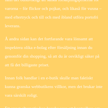
varorna – för flickor och pojkar, och likaså för vuxna –
med eftertryck och till och med ibland utföra portofri
leverans.
Å andra sidan kan det fortfarande vara lönsamt att
inspektera olika e-bolag efter försäljning innan du
genomför din shopping, så att du är osvikligt säker på
att få det billigaste priset.
Innan folk handlar i en e-butik skulle man faktiskt
kunna granska webbutikens villkor, men det brukar inte
vara särskilt roligt.