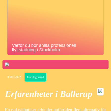
Varför du bör anlita professionell
flyttstädning i Stockholm
08/07/2022
Uncategorized
Erfarenheter i Ballerup
En rad nätbutiker erbjuder nuförtiden flera alternativ för