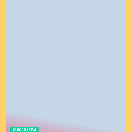
VARDAGSRUM