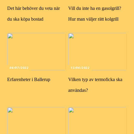
Det här behöver du veta när
Vill du inte ha en gasolgrill?
du ska köpa bostad
Hur man väljer rätt kolgrill
08/07/2022
13/06/2022
Erfarenheter i Ballerup
Vilken typ av termoficka ska
användas?