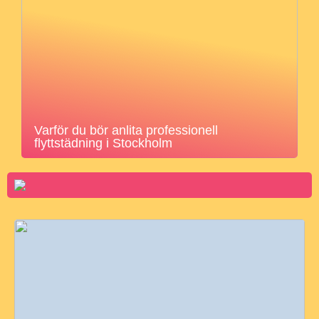
Varför du bör anlita professionell
flyttstädning i Stockholm