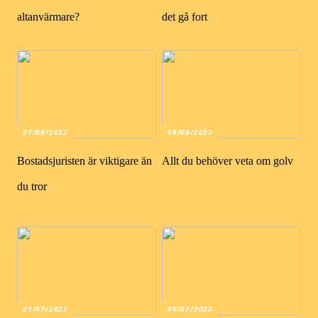
altanvärmare?
det gå fort
27/08/2022
09/08/2022
Bostadsjuristen är viktigare än
Allt du behöver veta om golv
du tror
21/07/2022
09/07/2022