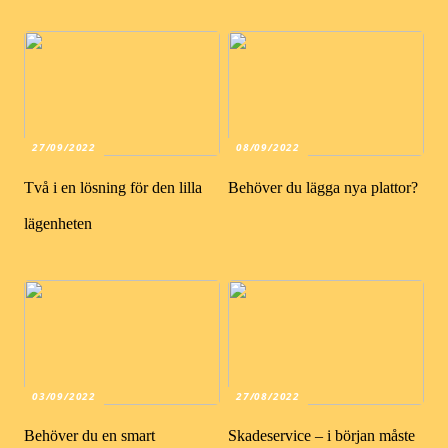
27/09/2022
08/09/2022
Två i en lösning för den lilla
Behöver du lägga nya plattor?
lägenheten
03/09/2022
27/08/2022
Behöver du en smart
Skadeservice – i början måste