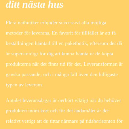
ditt nästa hus
Flera nätbutiker erbjuder successivt alla möjliga
metoder för leverans. En favorit för tillfället är att få
beställningen hämtad till en paketbutik, eftersom det då
är supersmidigt för dig att kunna hämta ut de köpta
produkterna när det finns tid för det. Leveransformen är
ganska passande, och i många fall även den billigaste
typen av leverans.
Antalet leveransdagar är oerhört viktigt när du behöver
produkten inom kort och för det ändamålet är det
relativt vettigt att du tittar närmare på tidshorisonten för