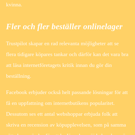
kvinna.
Fler och fler beställer onlinelager
Trustpilot skapar en rad relevanta möjligheter att se
flera tidigare köpares tankar och därför kan det vara bra
att läsa internetföretagets kritik innan du gör din
beställning.
Facebook erbjuder också helt passande lösningar för att
få en uppfattning om internetbutikens popularitet.
Dessutom ses ett antal webshoppar erbjuda folk att
skriva en recension av köpupplevelsen, som på samma