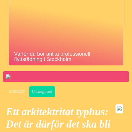
Varför du bör anlita professionell
flyttstädning i Stockholm
07/05/2022
Uncategorized
Ett arkitektritat typhus:
Det är därför det ska bli