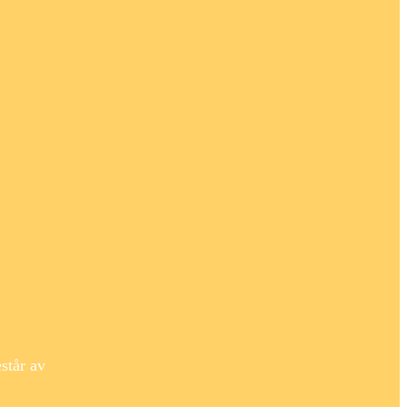
står av