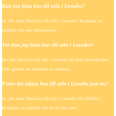
Kan jag hitta hus till salu i Lessebo?
Ja, det finns flera hus till salu i Lessebo. Kontakta en
mäklare för mer information.
Var kan jag hitta hus till salu i Lessebo?
Du kan hitta hus till salu i Lessebo på olika bostadssajter
eller genom att kontakta en mäklare.
Finns det några hus till salu i Lessebo just nu?
Ja, det finns flera hus till salu i Lessebo för tillfället.
Kontakta en mäklare för att få veta mer.