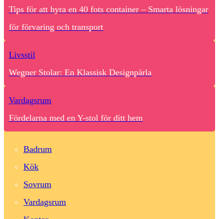
Tips för att hyra en 40 fots container – Smarta lösningar
för förvaring och transport
Livsstil
Wegner Stolar: En Klassisk Designpärla
Vardagsrum
Fördelarna med en Y-stol för ditt hem
Badrum
Kök
Sovrum
Vardagsrum