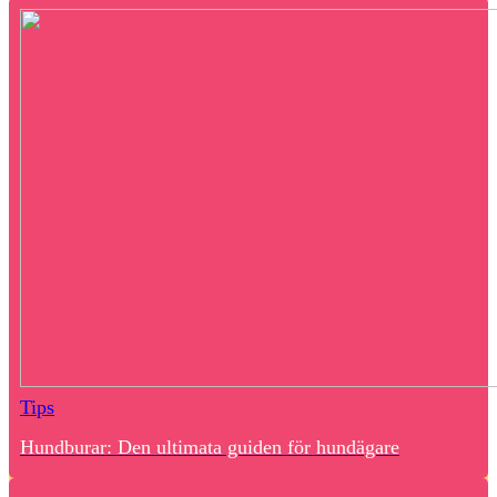
Tips
Hundburar: Den ultimata guiden för hundägare