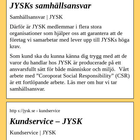
JYSKs samhällsansvar
Samhällsansvar | JYSK
Därför är JYSK medlemmar i flera stora
organisationer som hjälper oss att garantera att de
företag vi samarbetar med lever upp till JYSKs höga
krav.
Som kund ska du kunna känna dig trygg med att de
varor du handlar hos JYSK är producerade på ett
ansvarsfullt sätt för både människor och miljö. Vårt
arbete med ”Coroporat Social Responsibility” (CSR)
är ett fortlöpande arbete. Läs mer om hur vi tar
samhällsansvar.
http s://jysk.se › kundservice
Kundservice – JYSK
Kundservice | JYSK