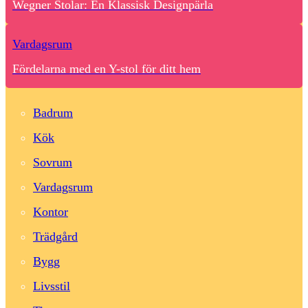
Wegner Stolar: En Klassisk Designpärla
Vardagsrum
Fördelarna med en Y-stol för ditt hem
Badrum
Kök
Sovrum
Vardagsrum
Kontor
Trädgård
Bygg
Livsstil