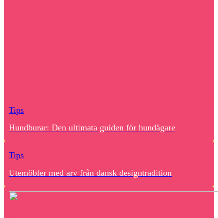
Tips
Hundburar: Den ultimata guiden för hundägare
Tips
Utemöbler med arv från dansk designtradition