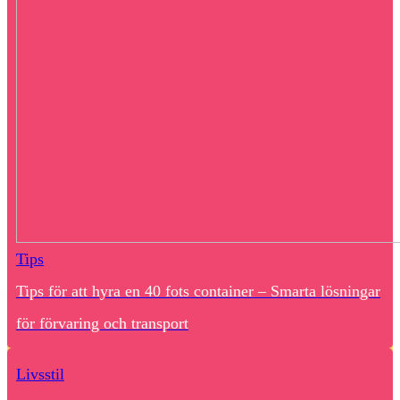
Tips
Tips för att hyra en 40 fots container – Smarta lösningar
för förvaring och transport
Livsstil