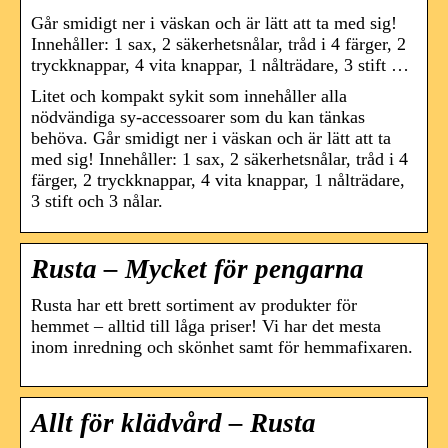
Går smidigt ner i väskan och är lätt att ta med sig!
Innehåller: 1 sax, 2 säkerhetsnålar, tråd i 4 färger, 2
tryckknappar, 4 vita knappar, 1 nålträdare, 3 stift …
Litet och kompakt sykit som innehåller alla
nödvändiga sy-accessoarer som du kan tänkas
behöva. Går smidigt ner i väskan och är lätt att ta
med sig! Innehåller: 1 sax, 2 säkerhetsnålar, tråd i 4
färger, 2 tryckknappar, 4 vita knappar, 1 nålträdare,
3 stift och 3 nålar.
Rusta – Mycket för pengarna
Rusta har ett brett sortiment av produkter för
hemmet – alltid till låga priser! Vi har det mesta
inom inredning och skönhet samt för hemmafixaren.
Allt för klädvård – Rusta