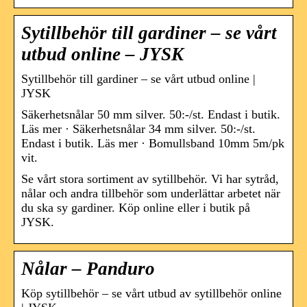
Sytillbehör till gardiner – se vårt
utbud online – JYSK
Sytillbehör till gardiner – se vårt utbud online |
JYSK
Säkerhetsnålar 50 mm silver. 50:-/st. Endast i butik.
Läs mer · Säkerhetsnålar 34 mm silver. 50:-/st.
Endast i butik. Läs mer · Bomullsband 10mm 5m/pk
vit.
Se vårt stora sortiment av sytillbehör. Vi har sytråd,
nålar och andra tillbehör som underlättar arbetet när
du ska sy gardiner. Köp online eller i butik på
JYSK.
Nålar – Panduro
Köp sytillbehör – se vårt utbud av sytillbehör online