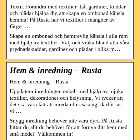
Textil. Förändra med textilier. Låt gardiner, kuddar
och plädar hjälpa dig att skapa en ombonad känsla
hemma! På Rusta har vi textilier i mängder av
färger …
Skapa en ombonad och hemtrevlig känsla i alla rum
med hjälp av textilier. Välj och vraka bland alla våra
prydnadskuddar, gardiner och plädar i olika m…
Hem & inredning – Rusta
Hem & inredning – Rusta
Uppdatera inredningen enkelt med hjälp av mjuka
textilier, dekorationer och belysning. Vi tycker att
det ska vara lätt att inreda efter säsong, därför ser
vi …
Snygg inredning behöver inte vara dyrt. På Rusta
hittar du allt du behöver för att förnya ditt hem med
små medel! Välkommen in!