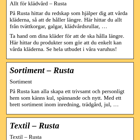
Allt för klädvård – Rusta
På Rusta hittar du redskap som hjälper dig att vårda
kläderna, så att de håller längre. Här hittar du allt
från tvättkorgar, galgar, klädvårdsrullar, …
Ta hand om dina kläder för att de ska hålla längre.
Här hittar du produkter som gör att du enkelt kan
vårda kläderna. Se hela utbudet i våra varuhus!
Sortiment – Rusta
Sortiment
På Rusta kan alla skapa ett trivsamt och personligt
hem som känns kul, spännande och nytt. Med ett
brett sortiment inom inredning, trädgård, jul, …
Textil – Rusta
Textil – Rusta