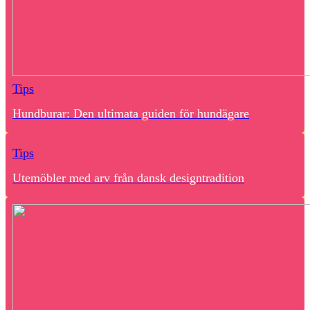
Tips
Hundburar: Den ultimata guiden för hundägare
Tips
Utemöbler med arv från dansk designtradition