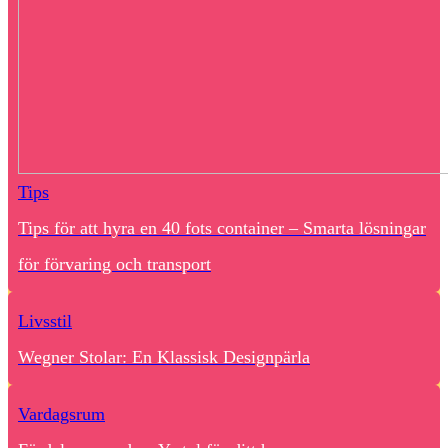
Tips
Tips för att hyra en 40 fots container – Smarta lösningar
för förvaring och transport
Livsstil
Wegner Stolar: En Klassisk Designpärla
Vardagsrum