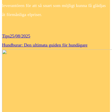
leverantören för att så snart som möjligt kunna få glädjas
åt förmånliga elpriser.
Tips
25/08/2025
Hundburar: Den ultimata guiden för hundägare