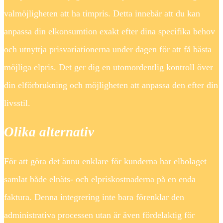
valmöjligheten att ha timpris. Detta innebär att du kan
anpassa din elkonsumtion exakt efter dina specifika behov
och utnyttja prisvariationerna under dagen för att få bästa
möjliga elpris. Det ger dig en utomordentlig kontroll över
din elförbrukning och möjligheten att anpassa den efter din
livsstil.
Olika alternativ
För att göra det ännu enklare för kunderna har elbolaget
samlat både elnäts- och elpriskostnaderna på en enda
faktura. Denna integrering inte bara förenklar den
administrativa processen utan är även fördelaktig för