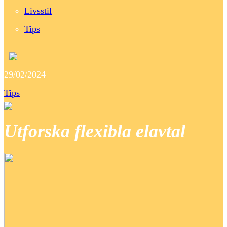
Livsstil
Tips
29/02/2024
Tips
Utforska flexibla elavtal