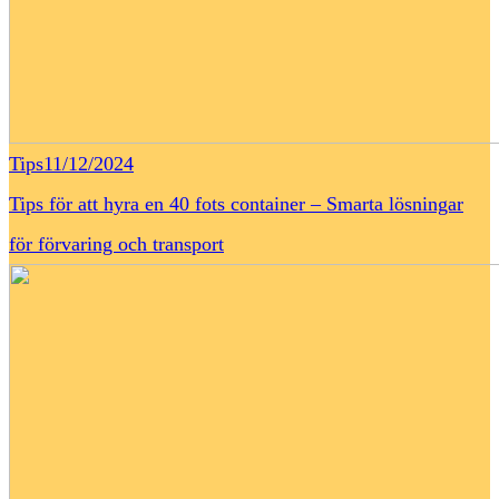
Tips
11/12/2024
Tips för att hyra en 40 fots container – Smarta lösningar
för förvaring och transport