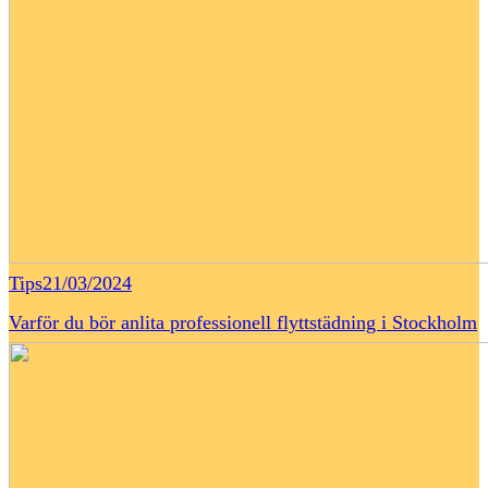
Tips
21/03/2024
Varför du bör anlita professionell flyttstädning i Stockholm